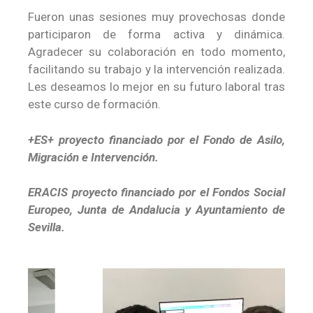
Fueron unas sesiones muy provechosas donde
participaron de forma activa y dinámica.
Agradecer su colaboración en todo momento,
facilitando su trabajo y la intervención realizada.
Les deseamos lo mejor en su futuro laboral tras
este curso de formación.
+ES+ proyecto financiado por el Fondo de Asilo,
Migración e Intervención.
ERACIS proyecto financiado por el Fondos Social
Europeo, Junta de Andalucia y Ayuntamiento de
Sevilla.