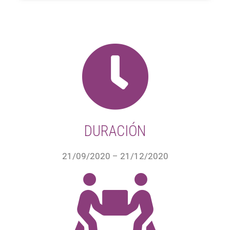
DURACIÓN
21/09/2020 – 21/12/2020