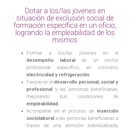
Dotar a los/las jóvenes en
situación de exclusión social de
formación específica en un oficio,
logrando la empleabilidad de los
mismos
Formar a los/las jóvenes en el
desempeño laboral
de un sector
profesional específico, en concreto,
electricidad y refrigeración.
Favorecer el
desarrollo personal, social y
profesional
y las personas beneficiarias,
mejorando sus condiciones de
empleabilidad.
Acompañar en el proceso de
inserción
sociolaboral
a las personas beneficiarias a
través de una atención individualizada,