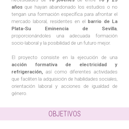
años
que hayan abandonado los estudios o no
tengan una formación específica para afrontar el
mercado laboral, residentes en el
barrio de La
Plata-Su Eminencia de Sevilla
,
proporcionándoles una adecuada formación
socio-laboral y la posibilidad de un futuro mejor.
El proyecto consiste en la ejecución de una
acción formativa de electricidad y
refrigeración,
así como diferentes actividades
que faciliten la adquisición de habilidades sociales,
orientación laboral y acciones de igualdad de
género.
OBJETIVOS