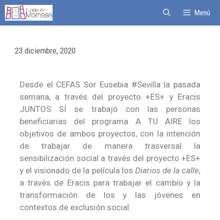
Menú
23 diciembre, 2020
Desde el CEFAS Sor Eusebia #Sevilla la pasada
semana, a través del proyecto +ES+ y Eracis
JUNTOS SÍ se trabajó con las personas
beneficiarias del programa A TU AIRE los
objetivos de ambos proyectos, con la intención
de trabajar de manera trasversal la
sensibilización social a través del proyecto +ES+
y el visionado de la película los
Diarios de la calle
,
a través de Eracis para trabajar el cambio y la
transformación de los y las jóvenes en
contextos de exclusión social.