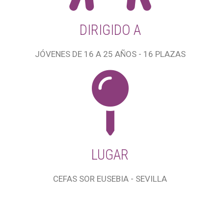
DIRIGIDO A
JÓVENES DE 16 A 25 AÑOS - 16 PLAZAS
LUGAR
CEFAS SOR EUSEBIA - SEVILLA