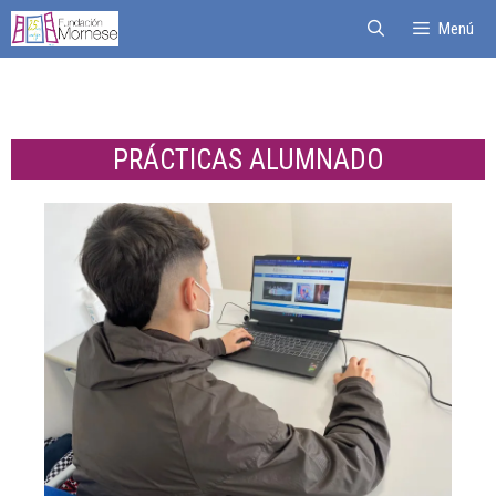
Menú
PRÁCTICAS ALUMNADO