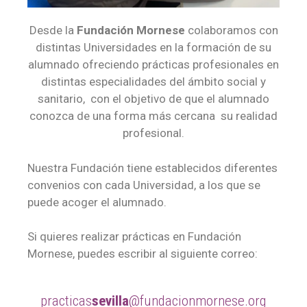
Desde la
Fundación Mornese
colaboramos con
distintas Universidades en la formación de su
alumnado ofreciendo prácticas profesionales en
distintas especialidades del ámbito social y
sanitario, con el objetivo de que el alumnado
conozca de una forma más cercana su realidad
profesional.
Nuestra Fundación tiene establecidos diferentes
convenios con cada Universidad, a los que se
puede acoger el alumnado.
Si quieres realizar prácticas en Fundación
Mornese, puedes escribir al siguiente correo:
practicas
sevilla
@fundacionmornese.org