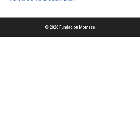
© 2026 Fundación Mornese