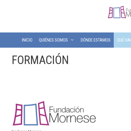
INICIO
QUIÉNES SOMOS
DÓNDE ESTAMOS
QUÉ H
FORMACIÓN