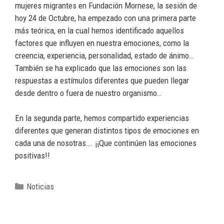
mujeres migrantes en Fundación Mornese, la sesión de
hoy 24 de Octubre, ha empezado con una primera parte
más teórica, en la cual hemos identificado aquellos
factores que influyen en nuestra emociones, como la
creencia, experiencia, personalidad, estado de ánimo…
También se ha explicado que las emociones son las
respuestas a estímulos diferentes que pueden llegar
desde dentro o fuera de nuestro organismo…
En la segunda parte, hemos compartido experiencias
diferentes que generan distintos tipos de emociones en
cada una de nosotras…. ¡¡Que continúen las emociones
positivas!!
Noticias