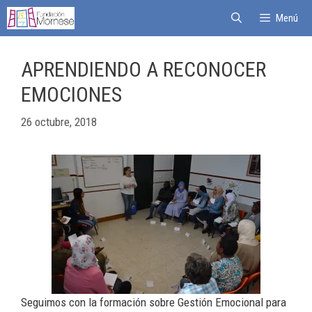
Menú
APRENDIENDO A RECONOCER
EMOCIONES
26 octubre, 2018
Seguimos con la formación sobre Gestión Emocional para