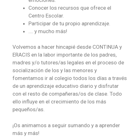
Conocer los recursos que ofrece el
Centro Escolar.
Participar de tu propio aprendizaje.
…. y mucho más!
Volvemos a hacer hincapié desde CONTINUA y
ERACIS en la labor importante de los padres,
madres y/o tutores/as legales en el proceso de
socialización de los y las menores y
fomentamos ir al colegio todos los días a través
de un aprendizaje educativo diario y disfrutar
con el resto de compañeras/os de clase. Todo
ello influye en el crecimiento de los más
pequeños/as.
¡Os animamos a seguir sumando y a aprender
más y más!