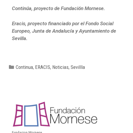
Continúa, proyecto de Fundación Mornese.
Eracis, proyecto financiado por el Fondo Social
Europeo, Junta de Andalucía y Ayuntamiento de
Sevilla.
Continua
,
ERACIS
,
Noticias
,
Sevillla
Fundacion Mornese.