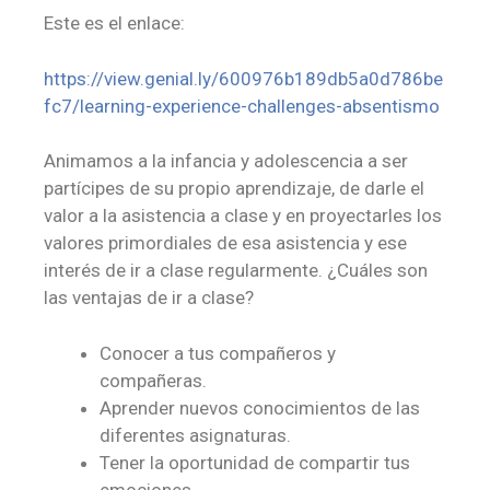
Este es el enlace:
https://view.genial.ly/600976b189db5a0d786be
fc7/learning-experience-challenges-absentismo
Animamos a la infancia y adolescencia a ser
partícipes de su propio aprendizaje, de darle el
valor a la asistencia a clase y en proyectarles los
valores primordiales de esa asistencia y ese
interés de ir a clase regularmente. ¿Cuáles son
las ventajas de ir a clase?
Conocer a tus compañeros y
compañeras.
Aprender nuevos conocimientos de las
diferentes asignaturas.
Tener la oportunidad de compartir tus
emociones.