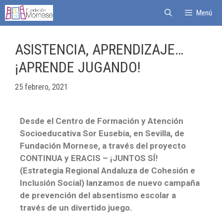
Menú
ASISTENCIA, APRENDIZAJE…
¡APRENDE JUGANDO!
25 febrero, 2021
Desde el Centro de Formación y Atención
Socioeducativa Sor Eusebia, en Sevilla, de
Fundación Mornese, a través del proyecto
CONTINUA y ERACIS – ¡JUNTOS SÍ!
(Estrategia Regional Andaluza de Cohesión e
Inclusión Social) lanzamos de nuevo campaña
de prevención del absentismo escolar a
través de un divertido juego.