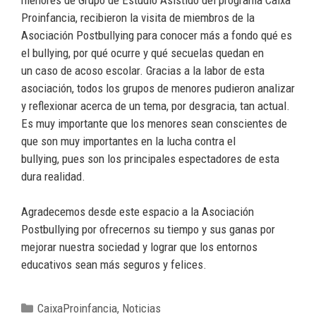
Proinfancia, recibieron la visita de miembros de la
Asociación Postbullying para conocer más a fondo qué es
el bullying, por qué ocurre y qué secuelas quedan en
un caso de acoso escolar. Gracias a la labor de esta
asociación, todos los grupos de menores pudieron analizar
y reflexionar acerca de un tema, por desgracia, tan actual.
Es muy importante que los menores sean conscientes de
que son muy importantes en la lucha contra el
bullying, pues son los principales espectadores de esta
dura realidad.
Agradecemos desde este espacio a la Asociación
Postbullying por ofrecernos su tiempo y sus ganas por
mejorar nuestra sociedad y lograr que los entornos
educativos sean más seguros y felices.
CaixaProinfancia
,
Noticias