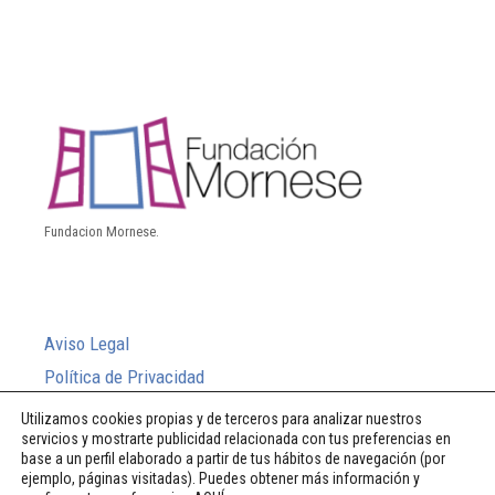
Fundacion Mornese.
Aviso Legal
Política de Privacidad
Política de Cookies
Utilizamos cookies propias y de terceros para analizar nuestros
servicios y mostrarte publicidad relacionada con tus preferencias en
Sistema Interno de Información
base a un perfil elaborado a partir de tus hábitos de navegación (por
ejemplo, páginas visitadas). Puedes obtener más información y