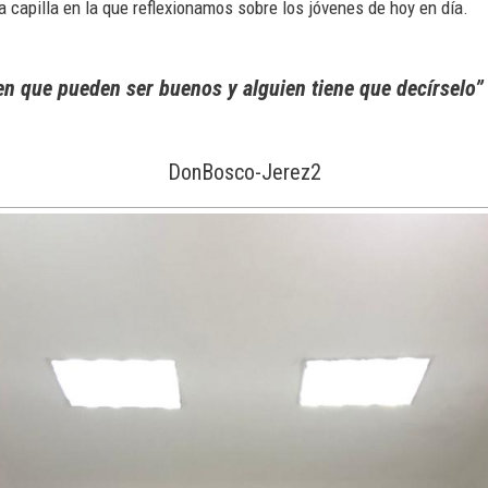
 capilla en la que reflexionamos sobre los jóvenes de hoy en día.
en que pueden ser buenos y alguien tiene que decírselo
DonBosco-Jerez2