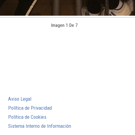
Imagen 1 De 7
Aviso Legal
Política de Privacidad
Política de Cookies
Sistema Interno de Información