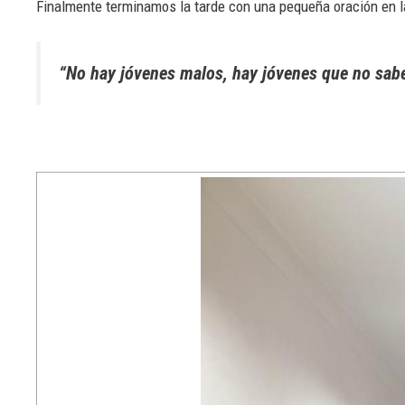
Finalmente terminamos la tarde con una pequeña oración en la
“No hay jóvenes malos, hay jóvenes que no sab