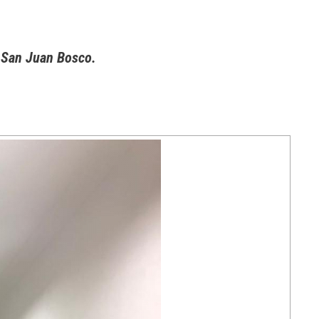
” San Juan Bosco.