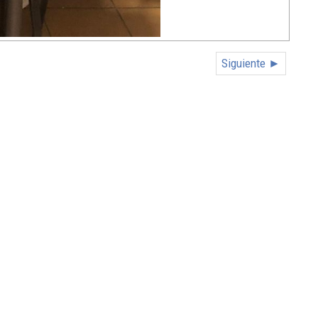
Siguiente ►