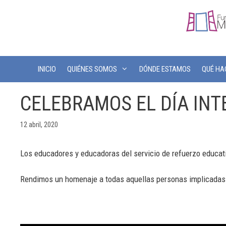
INICIO
QUIÉNES SOMOS
DÓNDE ESTAMOS
QUÉ H
CELEBRAMOS EL DÍA INT
12 abril, 2020
Los educadores y educadoras del servicio de refuerzo educativ
Rendimos un homenaje a todas aquellas personas implicadas 