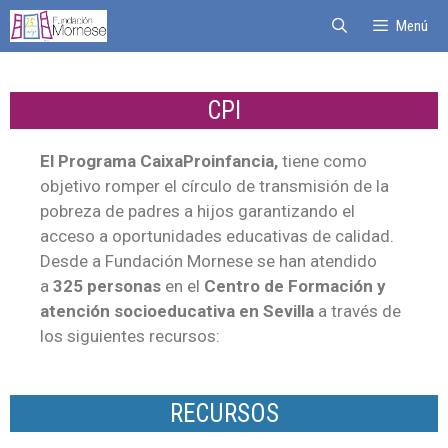
Menú
CPI
El Programa CaixaProinfancia,
tiene como
objetivo romper el círculo de transmisión de la
pobreza de padres a hijos garantizando el
acceso a oportunidades educativas de calidad.
Desde a Fundación Mornese se han atendido
a
325 personas
en el
Centro de Formación y
atención socioeducativa en Sevilla
a través de
los siguientes recursos:
RECURSOS