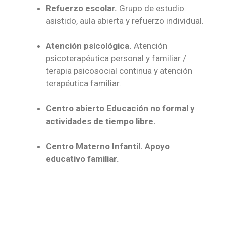
Refuerzo escolar.
Grupo de estudio
asistido, aula abierta y refuerzo individual.
Atención psicológica.
Atención
psicoterapéutica personal y familiar /
terapia psicosocial continua y atención
terapéutica familiar.
Centro abierto Educación no formal y
actividades de tiempo libre.
Centro Materno Infantil. Apoyo
educativo familiar.