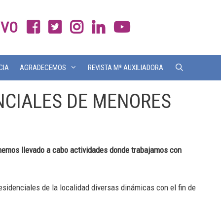
IVO
CIA
AGRADECEMOS
REVISTA Mª AUXILIADORA
NCIALES DE MENORES
, hemos llevado a cabo actividades donde trabajamos con
sidenciales de la localidad diversas dinámicas con el fin de