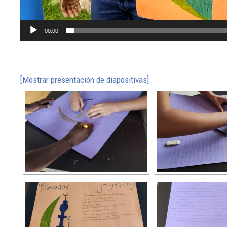
00:00
[Mostrar presentación de diapositivas]