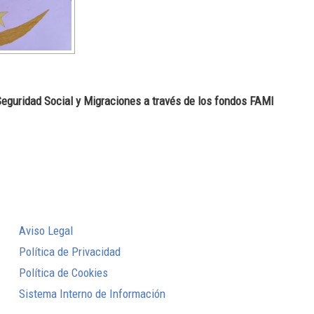
, Seguridad Social y Migraciones a través de los fondos FAMI
Aviso Legal
Política de Privacidad
Política de Cookies
Sistema Interno de Información