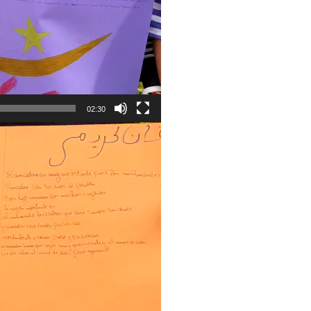
02:30