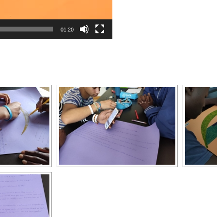
01:20