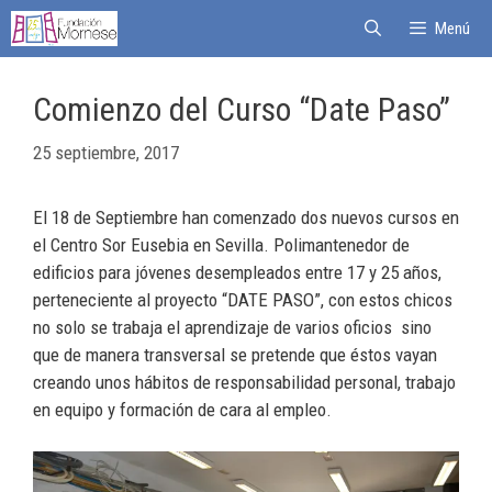
Menú
Comienzo del Curso “Date Paso”
25 septiembre, 2017
El 18 de Septiembre han comenzado dos nuevos cursos en
el Centro Sor Eusebia en Sevilla. Polimantenedor de
edificios para jóvenes desempleados entre 17 y 25 años,
perteneciente al proyecto “DATE PASO”, con estos chicos
no solo se trabaja el aprendizaje de varios oficios sino
que de manera transversal se pretende que éstos vayan
creando unos hábitos de responsabilidad personal, trabajo
en equipo y formación de cara al empleo.