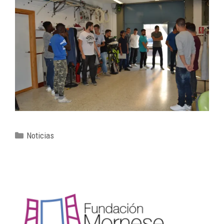
Noticias