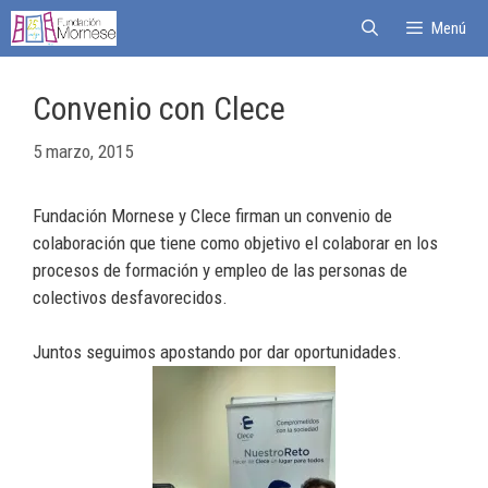
Menú
Convenio con Clece
5 marzo, 2015
Fundación Mornese y Clece firman un convenio de
colaboración que tiene como objetivo el colaborar en los
procesos de formación y empleo de las personas de
colectivos desfavorecidos.
Juntos seguimos apostando por dar oportunidades.