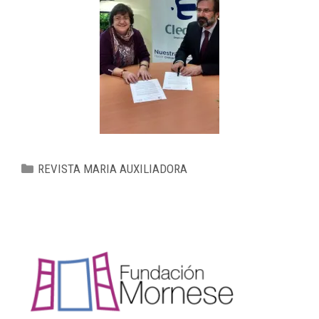
REVISTA MARIA AUXILIADORA