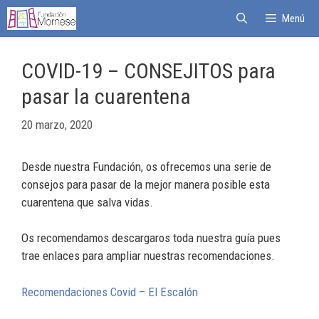
Menú
COVID-19 – CONSEJITOS para
pasar la cuarentena
20 marzo, 2020
Desde nuestra Fundación, os ofrecemos una serie de
consejos para pasar de la mejor manera posible esta
cuarentena que salva vidas.
Os recomendamos descargaros toda nuestra guía pues
trae enlaces para ampliar nuestras recomendaciones.
Recomendaciones Covid – El Escalón