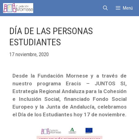
Menú
DÍA DE LAS PERSONAS
ESTUDIANTES
17 noviembre, 2020
Desde la Fundación Mornese y a través de
nuestro programa Eracis – JUNTOS SI,
Estrategia Regional Andaluza para la Cohesión
e Inclusión Social, financiado Fondo Social
Europeo y la Junta de Andalucía, celebramos
el Día de los Estudiantes hoy 17 de noviembre.