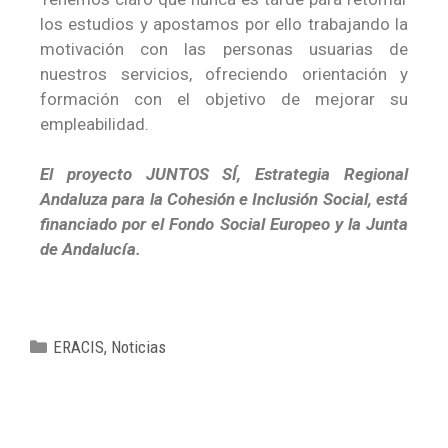
los estudios y apostamos por ello trabajando la
motivación con las personas usuarias de
nuestros servicios, ofreciendo orientación y
formación con el objetivo de mejorar su
empleabilidad.
El proyecto JUNTOS SÍ, Estrategia Regional
Andaluza para la Cohesión e Inclusión Social, está
financiado por el Fondo Social Europeo y la Junta
de Andalucía.
ERACIS
,
Noticias