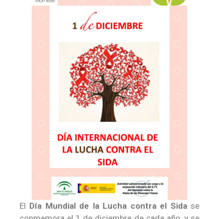
El
Día Mundial de la Lucha contra el Sida
se
conmemora el 1 de diciembre de cada año, y se