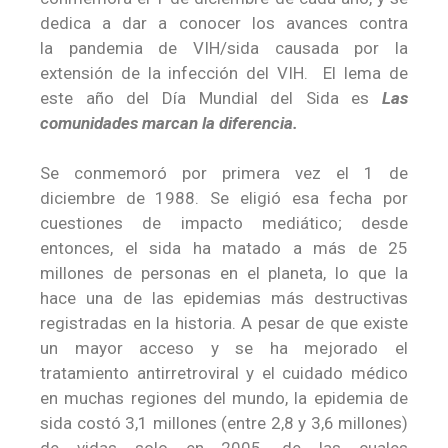
dedica a dar a conocer los avances contra
la pandemia de VIH/sida causada por la
extensión de la infección del VIH. ​ El lema de
este año del Día Mundial del Sida es
Las
comunidades marcan la diferencia.
Se conmemoró por primera vez el 1 de
diciembre de 1988. Se eligió esa fecha por
cuestiones de impacto mediático​; desde
entonces, el sida ha matado a más de 25
millones de personas en el planeta, lo que la
hace una de las epidemias más destructivas
registradas en la historia. A pesar de que existe
un mayor acceso y se ha mejorado el
tratamiento antirretroviral y el cuidado médico
en muchas regiones del mundo, la epidemia de
sida costó 3,1 millones (entre 2,8 y 3,6 millones)