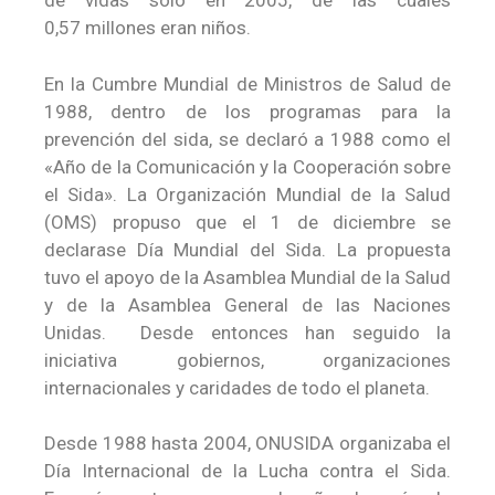
de vidas solo en 2005, de las cuales
0,57 millones eran niños.
En la Cumbre Mundial de Ministros de Salud de
1988, dentro de los programas para la
prevención del sida, se declaró a 1988 como el
«Año de la Comunicación y la Cooperación sobre
el Sida». La Organización Mundial de la Salud
(OMS) propuso que el 1 de diciembre se
declarase Día Mundial del Sida. La propuesta
tuvo el apoyo de la Asamblea Mundial de la Salud
y de la Asamblea General de las Naciones
Unidas. ​ Desde entonces han seguido la
iniciativa gobiernos, organizaciones
internacionales y caridades de todo el planeta.
Desde 1988 hasta 2004, ONUSIDA organizaba el
Día Internacional de la Lucha contra el Sida.