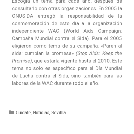
Escogía un tema para cada año, después de
consultarlo con otras organizaciones. En 2005 la
ONUSIDA entregó la responsabilidad de la
conmemoración de este día a la organización
independiente WAC (World Aids Campaign:
Campaña Mundial contra el Sida). Para el 2005
eligieron como tema de su campaña: «Paren al
sida: cumplan la promesa»
(Stop Aids: Keep the
Promise)
, que estaría vigente hasta el 2010. Este
tema no solo es específico para el Día Mundial
de Lucha contra el Sida, sino también para las
labores de la WAC durante todo el año.
Cuídate
,
Noticias
,
Sevillla