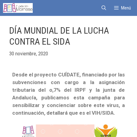
Menú
DÍA MUNDIAL DE LA LUCHA
CONTRA EL SIDA
30 noviembre, 2020
Desde el proyecto CUÍDATE, financiado por las
subvenciones con cargo a la asignación
tributaria del o,7% del IRPF y la junta de
Andalucía, publicamos esta campaña para
sensibilizar y concienciar sobre este virus, a
continuación, detallará que es el VIH/SIDA.