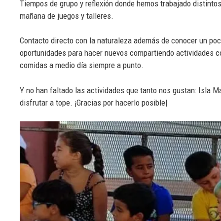
Tiempos de grupo y reflexión donde hemos trabajado distinto
mañana de juegos y talleres.
Contacto directo con la naturaleza además de conocer un poco
oportunidades para hacer nuevos compartiendo actividades con
comidas a medio día siempre a punto.
Y no han faltado las actividades que tanto nos gustan: Isla M
disfrutar a tope. ¡Gracias por hacerlo posible|