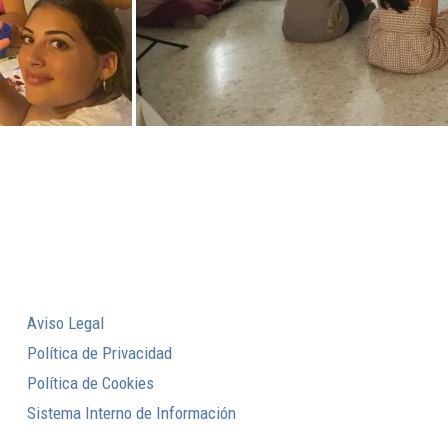
Aviso Legal
Política de Privacidad
Política de Cookies
Sistema Interno de Información