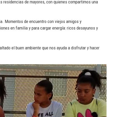
 las residencias de mayores, con quienes compartimos una
illa. Momentos de encuentro con viejos amigos y
iones en familia y para cargar energía: ricos desayunos y
faltado el buen ambiente que nos ayuda a disfrutar y hacer