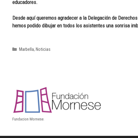
educadores.
Desde aquí queremos agradecer a la Delegación de Derechos S
hemos podido dibujar en todos los asistentes una sonrisa imb
Marbella
,
Noticias
Fundacion Mornese.