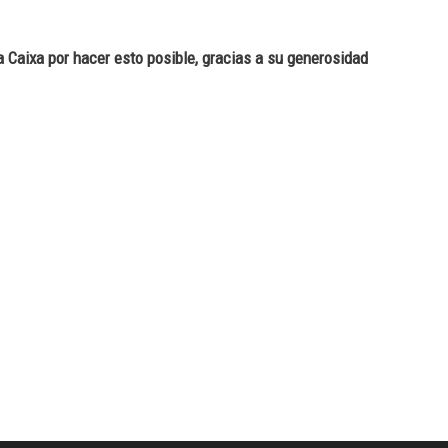
Caixa por hacer esto posible, gracias a su generosidad