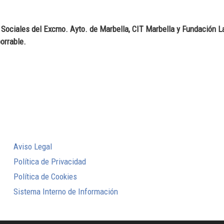
ociales del Excmo. Ayto. de Marbella, CIT Marbella y Fundación La 
orrable.
Aviso Legal
Política de Privacidad
Política de Cookies
Sistema Interno de Información