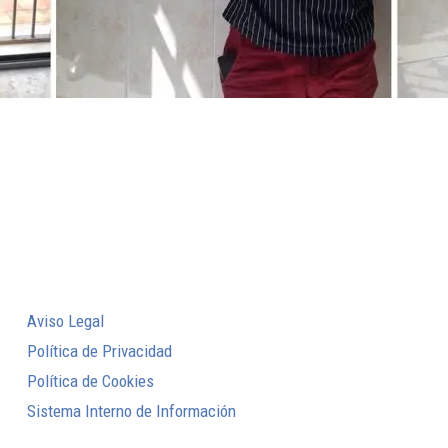
Aviso Legal
Política de Privacidad
Política de Cookies
Sistema Interno de Información