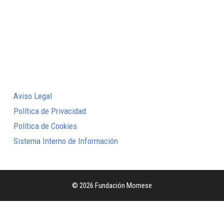
Aviso Legal
Política de Privacidad
Política de Cookies
Sistema Interno de Información
© 2026 Fundación Mornese