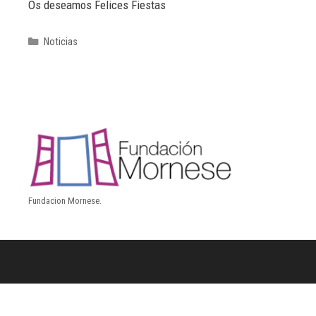
Os deseamos Felices Fiestas
Noticias
Fundacion Mornese.