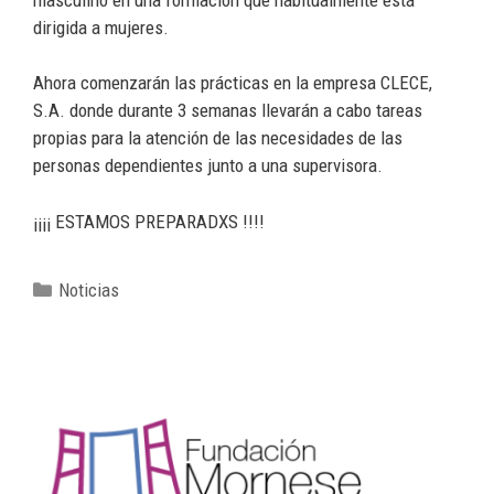
dirigida a mujeres.
Ahora comenzarán las prácticas en la empresa CLECE,
S.A. donde durante 3 semanas llevarán a cabo tareas
propias para la atención de las necesidades de las
personas dependientes junto a una supervisora.
¡¡¡¡ ESTAMOS PREPARADXS !!!!
Noticias