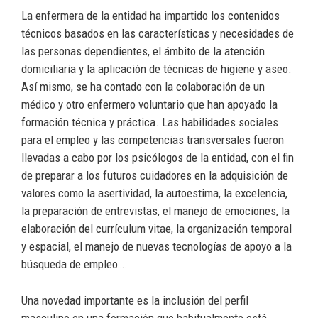
La enfermera de la entidad ha impartido los contenidos
técnicos basados en las características y necesidades de
las personas dependientes, el ámbito de la atención
domiciliaria y la aplicación de técnicas de higiene y aseo.
Así mismo, se ha contado con la colaboración de un
médico y otro enfermero voluntario que han apoyado la
formación técnica y práctica. Las habilidades sociales
para el empleo y las competencias transversales fueron
llevadas a cabo por los psicólogos de la entidad, con el fin
de preparar a los futuros cuidadores en la adquisición de
valores como la asertividad, la autoestima, la excelencia,
la preparación de entrevistas, el manejo de emociones, la
elaboración del currículum vitae, la organización temporal
y espacial, el manejo de nuevas tecnologías de apoyo a la
búsqueda de empleo….
Una novedad importante es la inclusión del perfil
masculino en una formación que habitualmente está