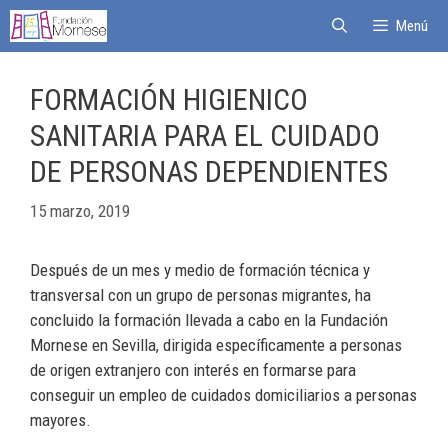
Menú
FORMACIÓN HIGIENICO
SANITARIA PARA EL CUIDADO
DE PERSONAS DEPENDIENTES
15 marzo, 2019
Después de un mes y medio de formación técnica y
transversal con un grupo de personas migrantes, ha
concluido la formación llevada a cabo en la Fundación
Mornese en Sevilla, dirigida específicamente a personas
de origen extranjero con interés en formarse para
conseguir un empleo de cuidados domiciliarios a personas
mayores.