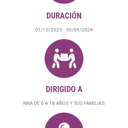
DURACIÓN
01/10/2023 - 30/09/2024
DIRIGIDO A
NNA DE 0 A 18 AÑOS Y SUS FAMILIAS