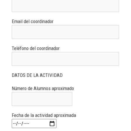
Email del coordinador
Teléfono del coordinador
DATOS DE LA ACTIVIDAD
Número de Alumnos aproximado
Fecha de la actividad aproximada