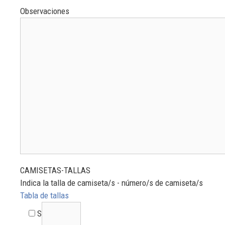
Observaciones
CAMISETAS-TALLAS
Indica la talla de camiseta/s - número/s de camiseta/s
Tabla de tallas
S