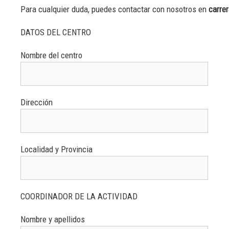
Para cualquier duda, puedes contactar con nosotros en
carre
DATOS DEL CENTRO
Nombre del centro
Dirección
Localidad y Provincia
COORDINADOR DE LA ACTIVIDAD
Nombre y apellidos