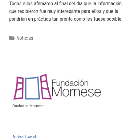
Todos ellos afirmaron al final del día que la información
que recibieron fue muy interesante para ellos y que la
pondrían en práctica tan pronto como les fuese posible.
Noticias
Fundacion Mornese.
Aviso Legal