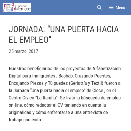
Menú
JORNADA: “UNA PUERTA HACIA
EL EMPLEO”
25 marzo, 2017
Nuestros beneficiarios de los proyectos de Alfabetización
Digital para Inmigrantes , Baobab, Cruzando Puentes,
Encajando Piezas y Tú puedes (Geriatría y Textil) fueron a
la Jornada “Una puerta hacia el empleo” de Clece , en el
Centro Cívico “La Ranilla”. Se trató la búsqueda de empleo
on-line, cómo redactar el CV teniendo en cuenta la
originalidad y cómo enfrentarse a una entrevista de
trabajo con éxito.