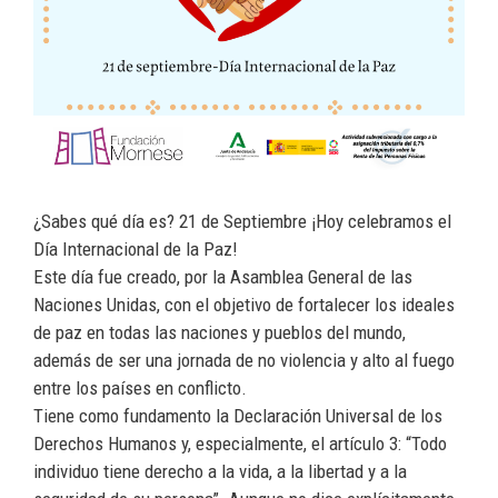
¿Sabes qué día es? 21 de Septiembre ¡Hoy celebramos el
Día Internacional de la Paz!
Este día fue creado, por la Asamblea General de las
Naciones Unidas, con el objetivo de fortalecer los ideales
de paz en todas las naciones y pueblos del mundo,
además de ser una jornada de no violencia y alto al fuego
entre los países en conflicto.
Tiene como fundamento la Declaración Universal de los
Derechos Humanos y, especialmente, el artículo 3: “Todo
individuo tiene derecho a la vida, a la libertad y a la