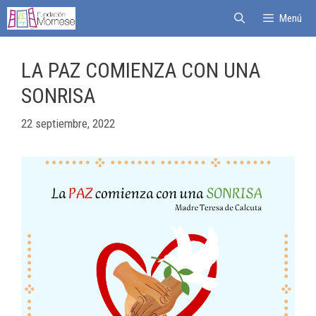
Menú
LA PAZ COMIENZA CON UNA
SONRISA
22 septiembre, 2022