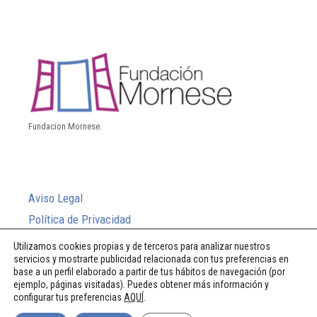
Fundacion Mornese.
Aviso Legal
Política de Privacidad
Política de Cookies
Utilizamos cookies propias y de terceros para analizar nuestros
servicios y mostrarte publicidad relacionada con tus preferencias en
Sistema Interno de Información
base a un perfil elaborado a partir de tus hábitos de navegación (por
ejemplo, páginas visitadas). Puedes obtener más información y
configurar tus preferencias
AQUÍ
.