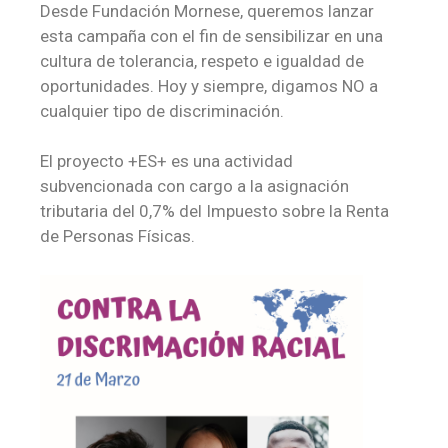
Desde Fundación Mornese, queremos lanzar
esta campaña con el fin de sensibilizar en una
cultura de tolerancia, respeto e igualdad de
oportunidades. Hoy y siempre, digamos NO a
cualquier tipo de discriminación.
El proyecto +ES+ es una actividad
subvencionada con cargo a la asignación
tributaria del 0,7% del Impuesto sobre la Renta
de Personas Físicas.