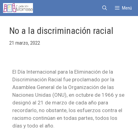
Menú
No a la discriminación racial
21 marzo, 2022
El Día Internacional para la Eliminación de la
Discriminación Racial fue proclamado por la
Asamblea General de la Organización de las
Naciones Unidas (ONU), en octubre de 1966 y se
designó al 21 de marzo de cada año para
recordarlo, no obstante, los esfuerzos contra el
racismo continúan en todas partes, todos los
días y todo el año.