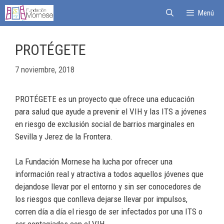
Menú
PROTÉGETE
7 noviembre, 2018
PROTÉGETE es un proyecto que ofrece una educación
para salud que ayude a prevenir el VIH y las ITS a jóvenes
en riesgo de exclusión social de barrios marginales en
Sevilla y Jerez de la Frontera.
La Fundación Mornese ha lucha por ofrecer una
información real y atractiva a todos aquellos jóvenes que
dejandose llevar por el entorno y sin ser conocedores de
los riesgos que conlleva dejarse llevar por impulsos,
corren día a día el riesgo de ser infectados por una ITS o