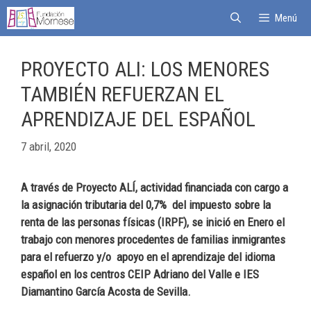
Menú
PROYECTO ALI: LOS MENORES
TAMBIÉN REFUERZAN EL
APRENDIZAJE DEL ESPAÑOL
7 abril, 2020
A través de Proyecto ALÍ, actividad financiada con cargo a
la asignación tributaria del 0,7% del impuesto sobre la
renta de las personas físicas (IRPF), se inició en Enero el
trabajo con menores procedentes de familias inmigrantes
para el refuerzo y/o apoyo en el aprendizaje del idioma
español en los centros CEIP Adriano del Valle e IES
Diamantino García Acosta de Sevilla.