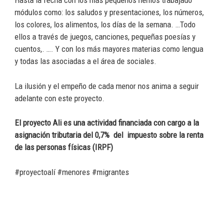
Hasta la fecha con los más pequeños hemos trabajado
módulos como: los saludos y presentaciones, los números,
los colores, los alimentos, los días de la semana. …Todo
ellos a través de juegos, canciones, pequeñas poesías y
cuentos,. …. Y con los más mayores materias como lengua
y todas las asociadas a el área de sociales.
La ilusión y el empeño de cada menor nos anima a seguir
adelante con este proyecto.
El proyecto Ali es una actividad financiada con cargo a la
asignación tributaria del 0,7% del impuesto sobre la renta
de las personas físicas (IRPF)
#proyectoalí #menores #migrantes