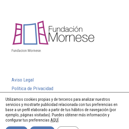
Fundacion Mornese.
Aviso Legal
Política de Privacidad
Política de Cookies
Utilizamos cookies propias y de terceros para analizar nuestros
servicios y mostrarte publicidad relacionada con tus preferencias en
Sistema Interno de Información
base a un perfil elaborado a partir de tus hábitos de navegación (por
ejemplo, páginas visitadas). Puedes obtener más información y
configurar tus preferencias
AQUÍ
.