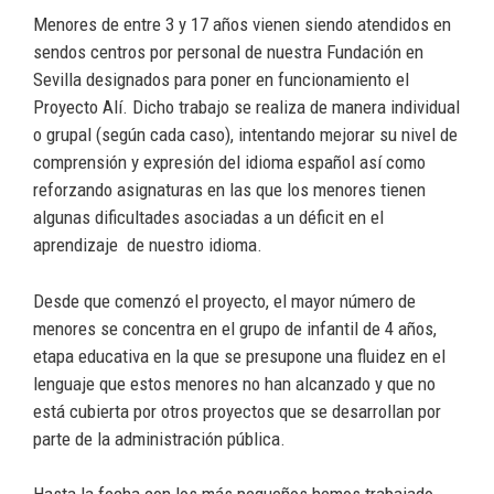
Menores de entre 3 y 17 años vienen siendo atendidos en
sendos centros por personal de nuestra Fundación en
Sevilla designados para poner en funcionamiento el
Proyecto Alí. Dicho trabajo se realiza de manera individual
o grupal (según cada caso), intentando mejorar su nivel de
comprensión y expresión del idioma español así como
reforzando asignaturas en las que los menores tienen
algunas dificultades asociadas a un déficit en el
aprendizaje de nuestro idioma.
Desde que comenzó el proyecto, el mayor número de
menores se concentra en el grupo de infantil de 4 años,
etapa educativa en la que se presupone una fluidez en el
lenguaje que estos menores no han alcanzado y que no
está cubierta por otros proyectos que se desarrollan por
parte de la administración pública.