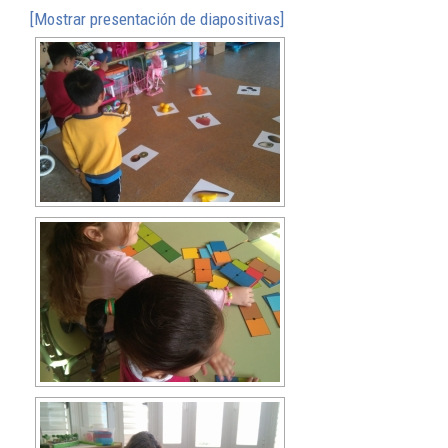
[Mostrar presentación de diapositivas]