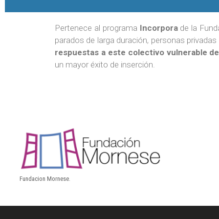
Pertenece al programa
Incorpora
de la Funda
parados de larga duración, personas privadas 
respuestas a este colectivo vulnerable d
un mayor éxito de inserción.
Fundacion Mornese.