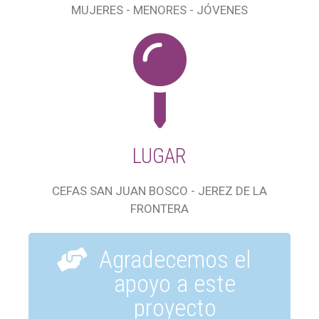
MUJERES - MENORES - JÓVENES
LUGAR
CEFAS SAN JUAN BOSCO - JEREZ DE LA
FRONTERA
Agradecemos el
apoyo a este
proyecto