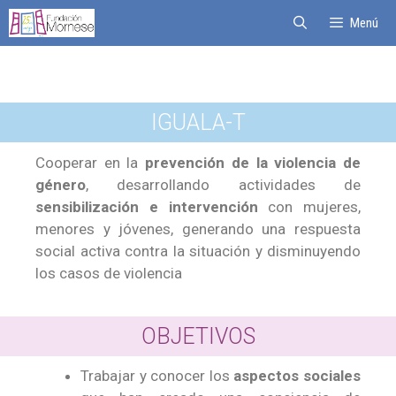
Menú
IGUALA-T
Cooperar en la
prevención de la violencia de
género
, desarrollando actividades de
sensibilización e intervención
con mujeres,
menores y jóvenes, generando una respuesta
social activa contra la situación y disminuyendo
los casos de violencia
OBJETIVOS
Trabajar y conocer los
aspectos sociales