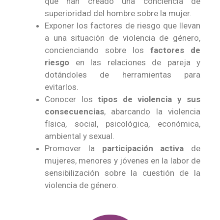
que han creado una conciencia de
superioridad del hombre sobre la mujer.
Exponer los factores de riesgo que llevan
a una situación de violencia de género,
concienciando sobre los
factores de
riesgo
en las relaciones de pareja y
dotándoles de herramientas para
evitarlos.
Conocer los
tipos de violencia y sus
consecuencias
, abarcando la violencia
física, social, psicológica, económica,
ambiental y sexual.
Promover la
participación activa
de
mujeres, menores y jóvenes en la labor de
sensibilización sobre la cuestión de la
violencia de género.