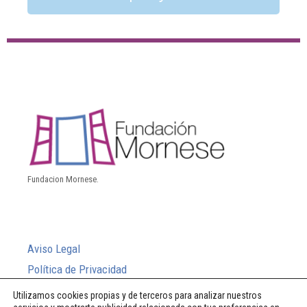
Fundacion Mornese.
Aviso Legal
Política de Privacidad
Política de Cookies
Utilizamos cookies propias y de terceros para analizar nuestros