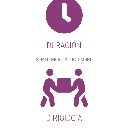
DURACIÓN
SEPTIEMBRE A DICIEMBRE
DIRIGIDO A