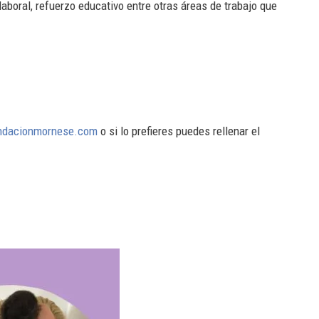
laboral, refuerzo educativo entre otras áreas de trabajo que
undacionmornese.com
o si lo prefieres puedes rellenar el