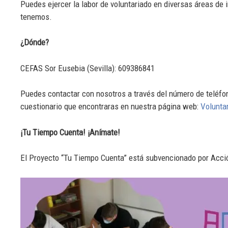
Puedes ejercer la labor de voluntariado en diversas áreas de 
tenemos.
¿Dónde?
CEFAS Sor Eusebia (Sevilla): 609386841
Puedes contactar con nosotros a través del número de teléfo
cuestionario que encontraras en nuestra página web:
Volunta
¡Tu Tiempo Cuenta! ¡Anímate!
El Proyecto “Tu Tiempo Cuenta” está subvencionado por Acció