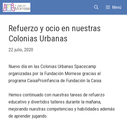
Menú
Refuerzo y ocio en nuestras
Colonias Urbanas
22 julio, 2020
Nuevo día en las Colonias Urbanas Spacecamp
organizadas por la Fundación Mornese gracias al
programa CaixaProinfancia de Fundación la Caixa.
Hemos continuado con nuestras tareas de refuerzo
educativo y divertidos talleres durante la mañana,
mejorando nuestras competencias y habilidades además
de aprender jugando.