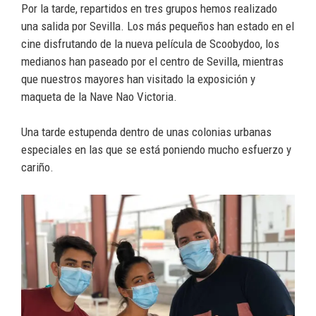
Por la tarde, repartidos en tres grupos hemos realizado
una salida por Sevilla. Los más pequeños han estado en el
cine disfrutando de la nueva película de Scoobydoo, los
medianos han paseado por el centro de Sevilla, mientras
que nuestros mayores han visitado la exposición y
maqueta de la Nave Nao Victoria.
Una tarde estupenda dentro de unas colonias urbanas
especiales en las que se está poniendo mucho esfuerzo y
cariño.