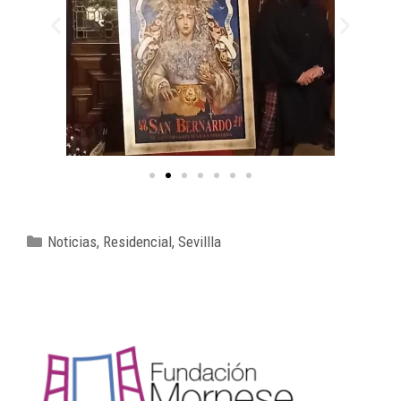
Noticias
,
Residencial
,
Sevillla