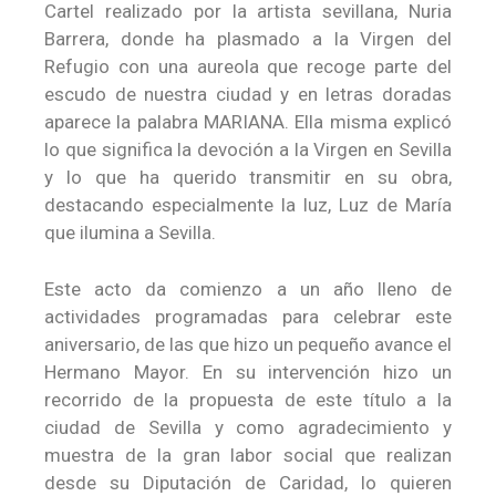
Cartel realizado por la artista sevillana, Nuria
Barrera, donde ha plasmado a la Virgen del
Refugio con una aureola que recoge parte del
escudo de nuestra ciudad y en letras doradas
aparece la palabra MARIANA. Ella misma explicó
lo que significa la devoción a la Virgen en Sevilla
y lo que ha querido transmitir en su obra,
destacando especialmente la luz, Luz de María
que ilumina a Sevilla.
Este acto da comienzo a un año lleno de
actividades programadas para celebrar este
aniversario, de las que hizo un pequeño avance el
Hermano Mayor. En su intervención hizo un
recorrido de la propuesta de este título a la
ciudad de Sevilla y como agradecimiento y
muestra de la gran labor social que realizan
desde su Diputación de Caridad, lo quieren