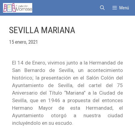
Menú
SEVILLA MARIANA
15 enero, 2021
El 14 de Enero, vivimos junto a la Hermandad de
San Bernardo de Sevilla, un acontecimiento
histórico; la presentación en el Salón Colón del
Ayuntamiento de Sevilla, del cartel del 75
Aniversario del Título “Mariana” a la Ciudad de
Sevilla, que en 1946 a propuesta del entonces
Hermano Mayor de esta Hermandad, el
Ayuntamiento otorgó a nuestra ciudad
incluyéndolo en su escudo.