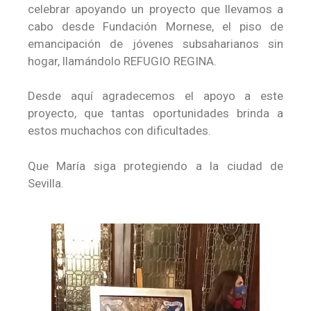
celebrar apoyando un proyecto que llevamos a
cabo desde Fundación Mornese, el piso de
emancipación de jóvenes subsaharianos sin
hogar, llamándolo REFUGIO REGINA.
Desde aquí agradecemos el apoyo a este
proyecto, que tantas oportunidades brinda a
estos muchachos con dificultades.
Que María siga protegiendo a la ciudad de
Sevilla.