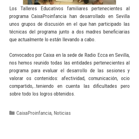
Los Talleres Educativos familiares pertenecientes al
programa CaixaProinfancia han desarrollado en Sevilla
unos grupos de discusión en el que han participado las
técnicas del programa junto a dos madres beneficiarias
que actualmente lo están llevando a cabo.
Convocados por Caixa en la sede de Radio Ecca en Sevilla,
nos hemos reunido todas las entidades pertenecientes al
programa para evaluar el desarrollo de las sesiones y
valorar os contenidos: afectividad, comunicación, ocio
compartido,…teniendo en cuenta las dificultades pero
sobre todo los logros obtenidos.
CaixaProinfancia
,
Noticias