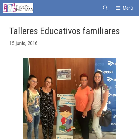
Menú
Talleres Educativos familiares
15 junio, 2016