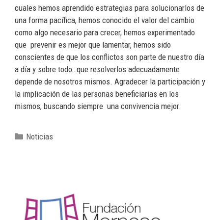
cuales hemos aprendido estrategias para solucionarlos de
una forma pacífica, hemos conocido el valor del cambio
como algo necesario para crecer, hemos experimentado
que prevenir es mejor que lamentar, hemos sido
conscientes de que los conflictos son parte de nuestro día
a día y sobre todo…que resolverlos adecuadamente
depende de nosotros mismos. Agradecer la participación y
la implicación de las personas beneficiarias en los
mismos, buscando siempre una convivencia mejor.
Noticias