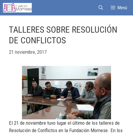
Menú
TALLERES SOBRE RESOLUCIÓN
DE CONFLICTOS
21 noviembre, 2017
El 21 de noviembre tuvo lugar el último de los talleres de
Resolución de Conflictos en la Fundación Mornese. En los