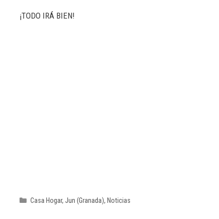
¡TODO IRÁ BIEN!
Casa Hogar
,
Jun (Granada)
,
Noticias