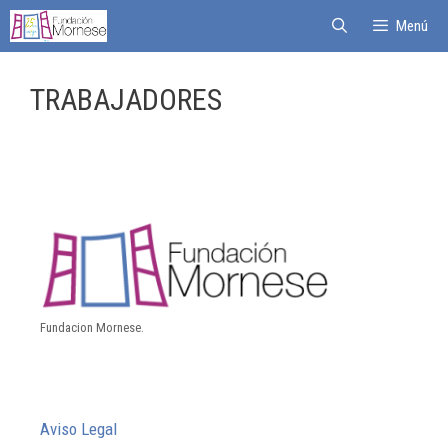
Menú
TRABAJADORES
Fundacion Mornese.
Aviso Legal