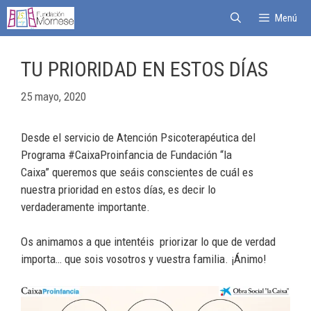
Menú
TU PRIORIDAD EN ESTOS DÍAS
25 mayo, 2020
Desde el servicio de Atención Psicoterapéutica del
Programa #CaixaProinfancia de Fundación “la
Caixa” queremos que seáis conscientes de cuál es
nuestra prioridad en estos días, es decir lo
verdaderamente importante.
Os animamos a que intentéis priorizar lo que de verdad
importa… que sois vosotros y vuestra familia. ¡Ánimo!