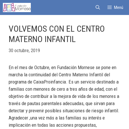
Menú
VOLVEMOS CON EL CENTRO
MATERNO INFANTIL
30 octubre, 2019
En el mes de Octubre, en Fundación Mornese se pone en
marcha la continuidad del Centro Materno Infantil del
programa de CaixaProinfancia. Es un servicio destinado a
familias con menores de cero a tres años de edad, con el
objetivo de contribuir a la mejora de vida de los menores a
través de pautas parentales adecuadas, que sirvan para
detectar y prevenir posibles situaciones de riesgo infantil.
Agradecer ,una vez más a las familias su interés e
implicación en todas las acciones propuestas,