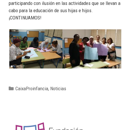
participando con ilusión en las actividades que se llevan a
cabo para la educación de sus hijas e hijos.
¡CONTINUAMOS!
CaixaProinfancia
,
Noticias