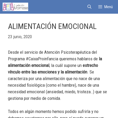
Menú
ALIMENTACIÓN EMOCIONAL
23 junio, 2020
Desde el servicio de Atención Psicoterapéutica del
Programa #CaixaProinfancia queremos hablaros de
la
alimentación emocional
, la cuál supone un
estrecho
vínculo entre las emociones y la alimentación
. Se
caracteriza por una alimentación que no nace de una
necesidad fisiológica (como el hambre), nace de una
necesidad emocional (ansiedad, miedo, tristeza…) que se
gestiona por medio de comida.
Todos en algún momento hemos podido sufrirla y no