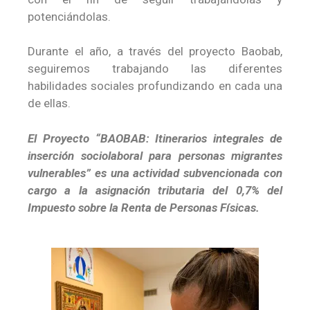
potenciándolas.
Durante el año, a través del proyecto Baobab,
seguiremos trabajando las diferentes
habilidades sociales profundizando en cada una
de ellas.
El Proyecto “BAOBAB: Itinerarios integrales de
inserción sociolaboral para personas migrantes
vulnerables” es una actividad subvencionada con
cargo a la asignación tributaria del 0,7% del
Impuesto sobre la Renta de Personas Físicas.