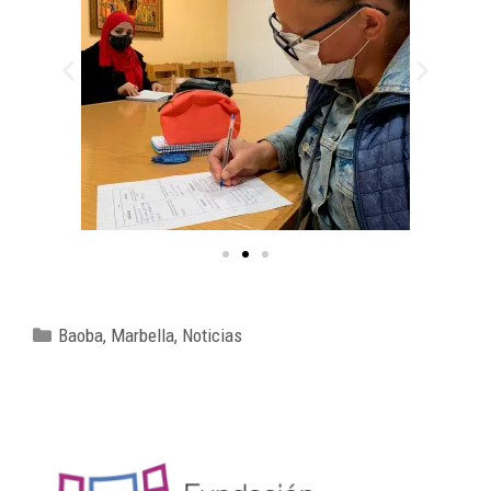
Baoba
,
Marbella
,
Noticias