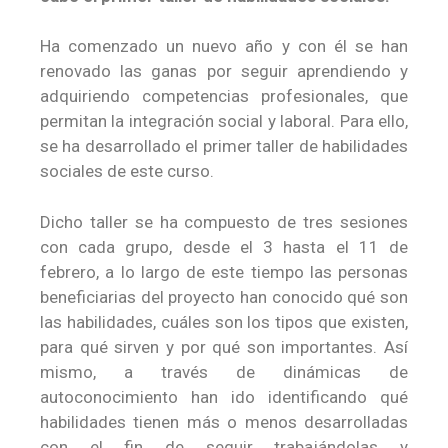
Ha comenzado un nuevo año y con él se han
renovado las ganas por seguir aprendiendo y
adquiriendo competencias profesionales, que
permitan la integración social y laboral. Para ello,
se ha desarrollado el primer taller de habilidades
sociales de este curso.
Dicho taller se ha compuesto de tres sesiones
con cada grupo, desde el 3 hasta el 11 de
febrero, a lo largo de este tiempo las personas
beneficiarias del proyecto han conocido qué son
las habilidades, cuáles son los tipos que existen,
para qué sirven y por qué son importantes. Así
mismo, a través de dinámicas de
autoconocimiento han ido identificando qué
habilidades tienen más o menos desarrolladas
con el fin de seguir trabajándolas y