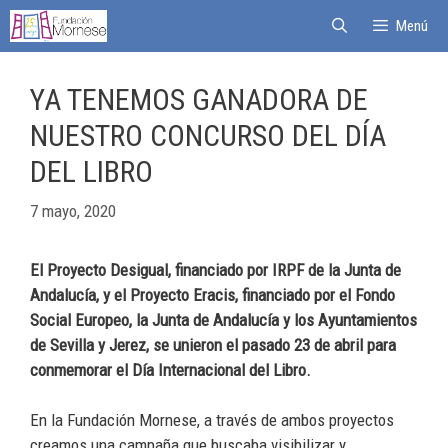
Menú
YA TENEMOS GANADORA DE
NUESTRO CONCURSO DEL DÍA
DEL LIBRO
7 mayo, 2020
El Proyecto Desigual, financiado por IRPF de la Junta de
Andalucía, y el Proyecto Eracis, financiado por el Fondo
Social Europeo, la Junta de Andalucía y los Ayuntamientos
de Sevilla y Jerez, se unieron el pasado 23 de abril para
conmemorar el Día Internacional del Libro.
En la Fundación Mornese, a través de ambos proyectos
creamos una campaña que buscaba visibilizar y