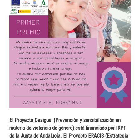
El Proyecto Desigual (Prevención y sensibilización en
materia de violencia de género) está financiado por IRPF
de la Junta de Andalucía. El Proyecto ERACIS (Estrategia