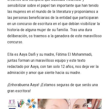
sensibilizar sobre el papel tan importante que han tenido
las mujeres en el mundo de la literatura y proponíamos a
las personas beneficiarias de la entidad que participaran
en un concurso de escritura en el que debían visibilizar la
historia de alguna mujer de su familia. Tras una dura
deliberación, os traemos a la ganadora de este maravilloso
concurso.
Ella es Aaya Daifi y su madre, Fátima El Mohammadi,
juntas forman un maravilloso equipo y este texto
redactado por Aaya, con tan solo 12 años, nos deja ver la
admiración y amor que siente hacia su madre.
¡Enhorabuena Aaya! ¡Estamos seguras de que serás una
gran escritora!