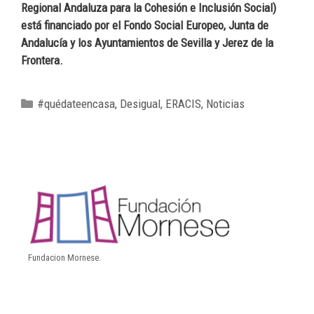
Regional Andaluza para la Cohesión e Inclusión Social)
está financiado por el Fondo Social Europeo, Junta de
Andalucía y los Ayuntamientos de Sevilla y Jerez de la
Frontera.
#quédateencasa
,
Desigual
,
ERACIS
,
Noticias
Fundacion Mornese.