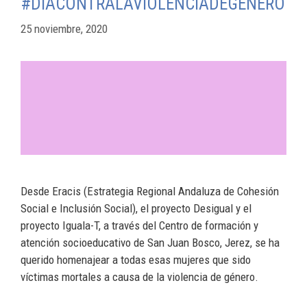
#DÍACONTRALAVIOLENCIADEGÉNERO
25 noviembre, 2020
Desde Eracis (Estrategia Regional Andaluza de Cohesión
Social e Inclusión Social), el proyecto Desigual y el
proyecto Iguala-T, a través del Centro de formación y
atención socioeducativo de San Juan Bosco, Jerez, se ha
querido homenajear a todas esas mujeres que sido
víctimas mortales a causa de la violencia de género.