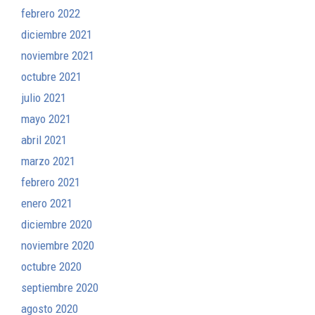
febrero 2022
diciembre 2021
noviembre 2021
octubre 2021
julio 2021
mayo 2021
abril 2021
marzo 2021
febrero 2021
enero 2021
diciembre 2020
noviembre 2020
octubre 2020
septiembre 2020
agosto 2020