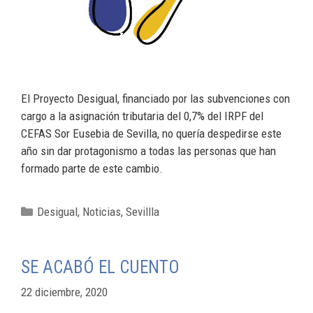
El Proyecto Desigual, financiado por las subvenciones con
cargo a la asignación tributaria del 0,7% del IRPF del
CEFAS Sor Eusebia de Sevilla, no quería despedirse este
año sin dar protagonismo a todas las personas que han
formado parte de este cambio.
Desigual
,
Noticias
,
Sevillla
SE ACABÓ EL CUENTO
22 diciembre, 2020