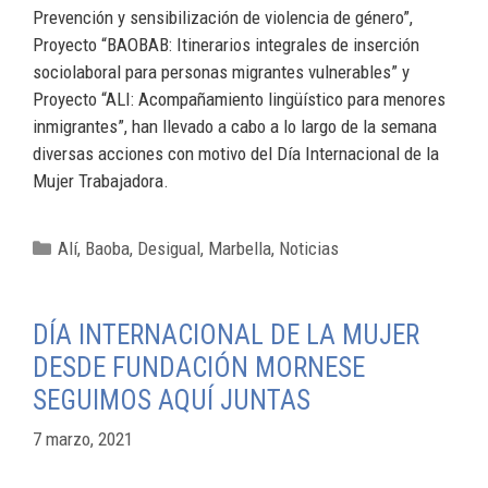
Prevención y sensibilización de violencia de género”,
Proyecto “BAOBAB: Itinerarios integrales de inserción
sociolaboral para personas migrantes vulnerables” y
Proyecto “ALI: Acompañamiento lingüístico para menores
inmigrantes”, han llevado a cabo a lo largo de la semana
diversas acciones con motivo del Día Internacional de la
Mujer Trabajadora.
Alí
,
Baoba
,
Desigual
,
Marbella
,
Noticias
DÍA INTERNACIONAL DE LA MUJER
DESDE FUNDACIÓN MORNESE
SEGUIMOS AQUÍ JUNTAS
7 marzo, 2021