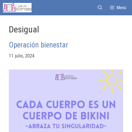
Menú
Desigual
Operación bienestar
11 julio, 2024