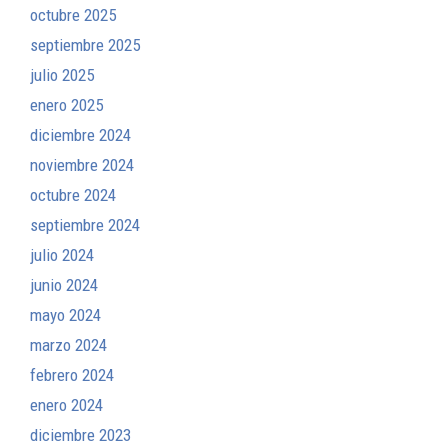
octubre 2025
septiembre 2025
julio 2025
enero 2025
diciembre 2024
noviembre 2024
octubre 2024
septiembre 2024
julio 2024
junio 2024
mayo 2024
marzo 2024
febrero 2024
enero 2024
diciembre 2023