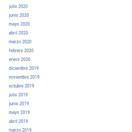
julio 2020
junio 2020
mayo 2020
abril 2020
marzo 2020
febrero 2020
enero 2020
diciembre 2019
noviembre 2019
octubre 2019
julio 2019
junio 2019
mayo 2019
abril 2019
marzo 2019