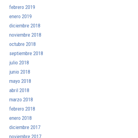
febrero 2019
enero 2019
diciembre 2018
noviembre 2018
octubre 2018
septiembre 2018
julio 2018
junio 2018
mayo 2018
abril 2018
marzo 2018
febrero 2018
enero 2018
diciembre 2017
noviembre 2017