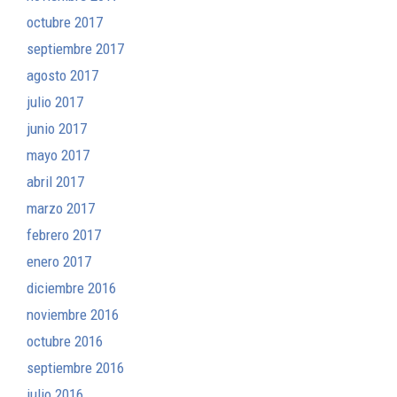
octubre 2017
septiembre 2017
agosto 2017
julio 2017
junio 2017
mayo 2017
abril 2017
marzo 2017
febrero 2017
enero 2017
diciembre 2016
noviembre 2016
octubre 2016
septiembre 2016
julio 2016