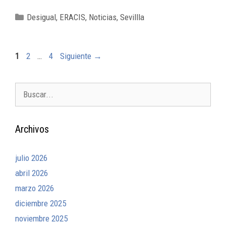
Desigual
,
ERACIS
,
Noticias
,
Sevillla
1
2
…
4
Siguiente
→
Archivos
julio 2026
abril 2026
marzo 2026
diciembre 2025
noviembre 2025