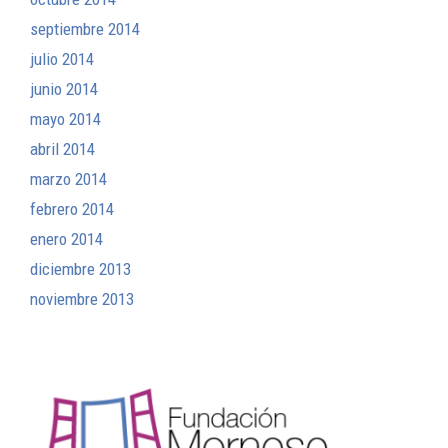
septiembre 2014
julio 2014
junio 2014
mayo 2014
abril 2014
marzo 2014
febrero 2014
enero 2014
diciembre 2013
noviembre 2013