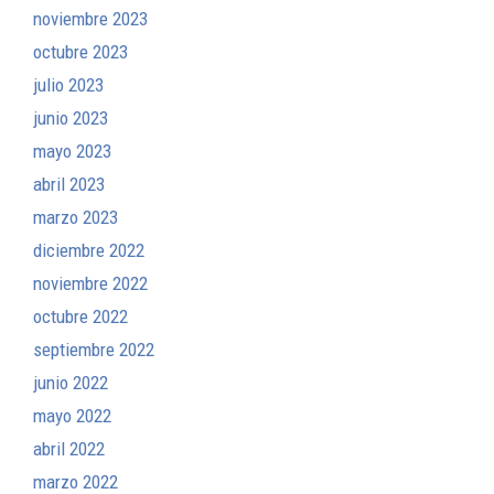
noviembre 2023
octubre 2023
julio 2023
junio 2023
mayo 2023
abril 2023
marzo 2023
diciembre 2022
noviembre 2022
octubre 2022
septiembre 2022
junio 2022
mayo 2022
abril 2022
marzo 2022