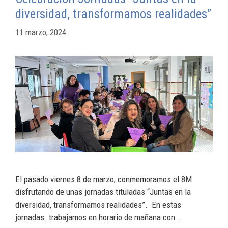
diversidad, transformamos realidades”
11 marzo, 2024
El pasado viernes 8 de marzo, conmemoramos el 8M
disfrutando de unas jornadas tituladas “Juntas en la
diversidad, transformamos realidades”. En estas
jornadas. trabajamos en horario de mañana con …