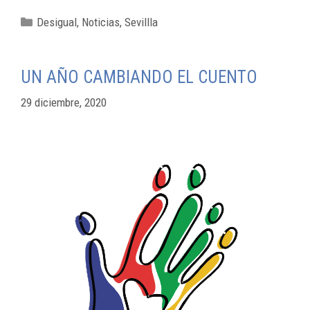
Desigual
,
Noticias
,
Sevillla
UN AÑO CAMBIANDO EL CUENTO
29 diciembre, 2020