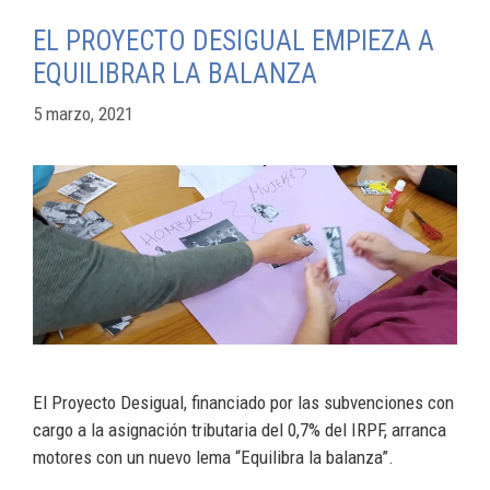
EL PROYECTO DESIGUAL EMPIEZA A
EQUILIBRAR LA BALANZA
5 marzo, 2021
El Proyecto Desigual, financiado por las subvenciones con
cargo a la asignación tributaria del 0,7% del IRPF, arranca
motores con un nuevo lema “Equilibra la balanza”.