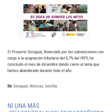
El Proyecto Desigual, financiado por las subvenciones con
cargo a la asignación tributaria del 0,7% del IRPF, ha
concluido el mes de diciembre dando cierre al lema que
hemos abanderado durante todo el año.
Desigual
,
Noticias
,
Sevillla
NI UNA MÁS