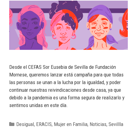
Desde el CEFAS Sor Eusebia de Sevilla de Fundación
Mornese, queremos lanzar está campaña para que todas
las personas se unan a la lucha por la igualdad, y poder
continuar nuestras reivindicaciones desde casa, ya que
debido a la pandemia es una forma segura de realizarlo y
sentirnos unidas en este día.
Desigual
,
ERACIS
,
Mujer en Familia
,
Noticias
,
Sevillla