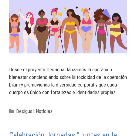
Desde el proyecto Des-igual lanzamos la operación
bienestar concienciando sobre la toxicidad de la operación
bikini y promoviendo la diversidad corporal y que cada
cuerpo es único con fortalezas e identidades propias.
Desigual
,
Noticias
Celebración Jornadas “Juntas en la