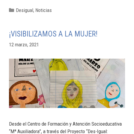
Desigual
,
Noticias
¡VISIBILIZAMOS A LA MUJER!
12 marzo, 2021
Desde el Centro de Formación y Atención Socioeducativa
“Mª Auxiliadora”, a través del Proyecto “Des-Igual: