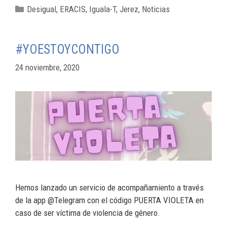
Desigual
,
ERACIS
,
Iguala-T
,
Jerez
,
Noticias
#YOESTOYCONTIGO
24 noviembre, 2020
Hemos lanzado un servicio de acompañamiento a través
de la app @Telegram con el código PUERTA VIOLETA en
caso de ser víctima de violencia de género.