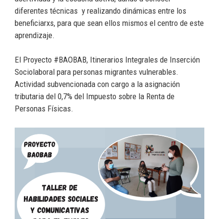
diferentes técnicas y realizando dinámicas entre los
beneficiarxs, para que sean ellos mismos el centro de este
aprendizaje.
El Proyecto #BAOBAB, Itinerarios Integrales de Inserción
Sociolaboral para personas migrantes vulnerables.
Actividad subvencionada con cargo a la asignación
tributaria del 0,7% del Impuesto sobre la Renta de
Personas Físicas.