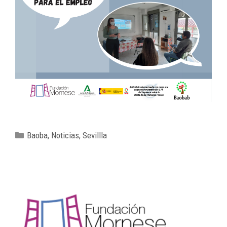
Baoba
,
Noticias
,
Sevillla