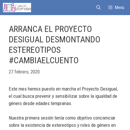
Menú
ARRANCA EL PROYECTO
DESIGUAL DESMONTANDO
ESTEREOTIPOS
#CAMBIAELCUENTO
27 febrero, 2020
Este mes hemos puesto en marcha el Proyecto Desigual,
el cual busca prevenir y sensibilizar sobre la igualdad de
género desde edades tempranas.
Nuestra primera sesión tenía como objetivo concienciar
sobre la existencia de estereotipos y roles de género en