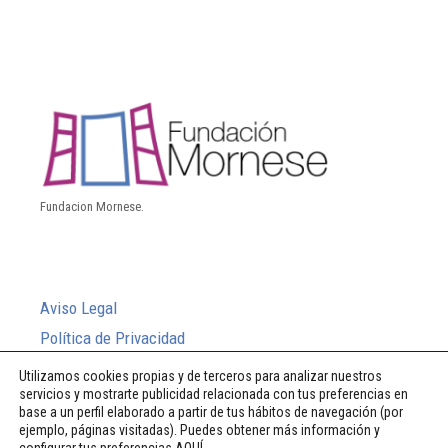
Fundacion Mornese.
Aviso Legal
Política de Privacidad
Política de Cookies
Utilizamos cookies propias y de terceros para analizar nuestros
servicios y mostrarte publicidad relacionada con tus preferencias en
Sistema Interno de Información
base a un perfil elaborado a partir de tus hábitos de navegación (por
ejemplo, páginas visitadas). Puedes obtener más información y