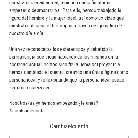
nuestra sociedad actual, teniendo como fin último
empezar a desmontarlos. Para ello, hemos trabajado la
figura del hombre y la mujer ideal, así como un vídeo que
mostraba algunos estereotipos a través de ejemplos de
nuestro día a día.
Una vez reconocidos los estereotipos y debatido la
permanencia que sigue habiendo de los mismos en la
sociedad actual, hemos sido fiel al lema del proyecto y
hemos cambiado el cuento, creando una única figura como
persona ideal y reflexionando que la persona ideal puede
ser como quiera ser.
Nosotros/as ya hemos empezado ¿te unes?
#cambiaelcuento
Cambiaelcuento