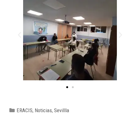
ERACIS
,
Noticias
,
Sevillla