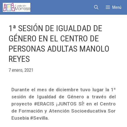
Menú
1ª SESIÓN DE IGUALDAD DE
GÉNERO EN EL CENTRO DE
PERSONAS ADULTAS MANOLO
REYES
7 enero, 2021
Durante el mes de diciembre tuvo lugar la 1ª
sesión de Igualdad de Género a través del
proyecto #ERACIS ¡JUNTOS SÍ! en el Centro
de Formación y Atención Socioeducativa Sor
Eusebia #Sevilla.