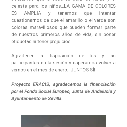
celeste para los niños…LA GAMA DE COLORES
ES AMPLIA y tenemos que intentar
cuestionarnos de que el amarillo o el verde son
colores maravillosos que pueden formar parte
de nuestros primeros años de vida, sin poner
etiquetas ni tener prejuicios.
Agradecer la disposición de los y las
participantes en la sesión y esperamos volver a
vernos en el mes de enero. ¡JUNTOS SÍ!
Proyecto ERACIS, agradecemos la financiación
por el Fondo Social Europeo, Junta de Andalucía y
Ayuntamiento de Sevilla.