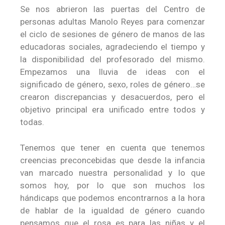
Se nos abrieron las puertas del Centro de
personas adultas Manolo Reyes para comenzar
el ciclo de sesiones de género de manos de las
educadoras sociales, agradeciendo el tiempo y
la disponibilidad del profesorado del mismo.
Empezamos una lluvia de ideas con el
significado de género, sexo, roles de género…se
crearon discrepancias y desacuerdos, pero el
objetivo principal era unificado entre todos y
todas.
Tenemos que tener en cuenta que tenemos
creencias preconcebidas que desde la infancia
van marcado nuestra personalidad y lo que
somos hoy, por lo que son muchos los
hándicaps que podemos encontrarnos a la hora
de hablar de la igualdad de género cuando
pensamos que el rosa es para las niñas y el