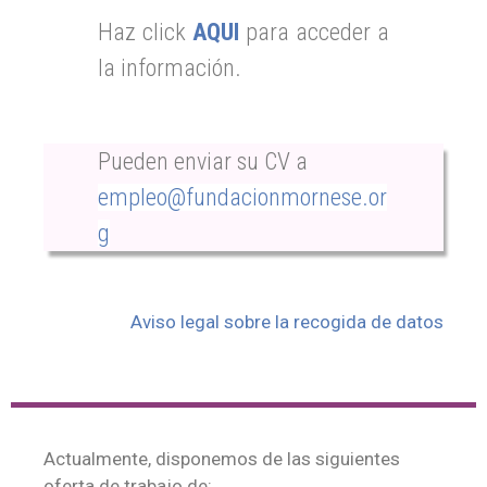
Haz click
AQUI
para acceder a
la información.
Pueden enviar su CV a
empleo@fundacionmornese.or
g
Aviso legal sobre la recogida de datos
Actualmente, disponemos de las siguientes
oferta de trabajo de: