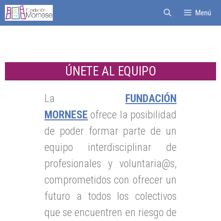
Menú
ÚNETE AL EQUIPO
La
FUNDACIÓN
MORNESE
ofrece la posibilidad
de poder formar parte de un
equipo interdisciplinar de
profesionales y voluntaria@s,
comprometidos con ofrecer un
futuro a todos los colectivos
que se encuentren en riesgo de