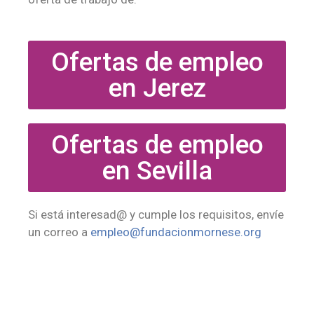
Ofertas de empleo
en Jerez
Ofertas de empleo
en Sevilla
Si está interesad@ y cumple los requisitos, envíe
un correo a
empleo@fundacionmornese.org