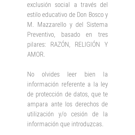
exclusión social a través del
estilo educativo de Don Bosco y
M. Mazzarello y del Sistema
Preventivo, basado en tres
pilares: RAZÓN, RELIGIÓN Y
AMOR.
No olvides leer bien la
información referente a la ley
de protección de datos, que te
ampara ante los derechos de
utilización y/o cesión de la
información que introduzcas.