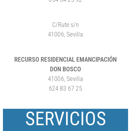
C/Rute s/n
41006, Sevilla
RECURSO RESIDENCIAL EMANCIPACIÓN
DON BOSCO
41006, Sevilla
624 83 67 25
SERVICIOS