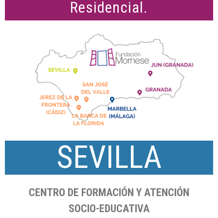
Residencial.
SEVILLA
CENTRO DE FORMACIÓN Y ATENCIÓN
SOCIO-EDUCATIVA