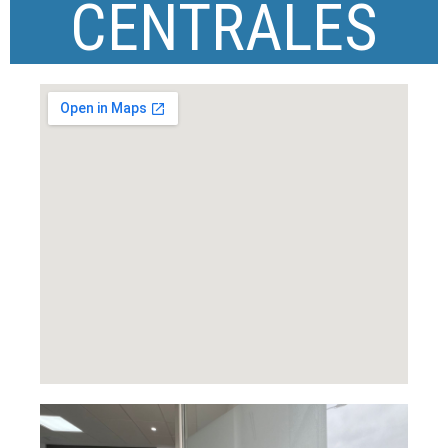
CENTRALES