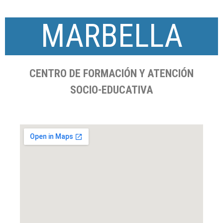
MARBELLA
CENTRO DE FORMACIÓN Y ATENCIÓN
SOCIO-EDUCATIVA