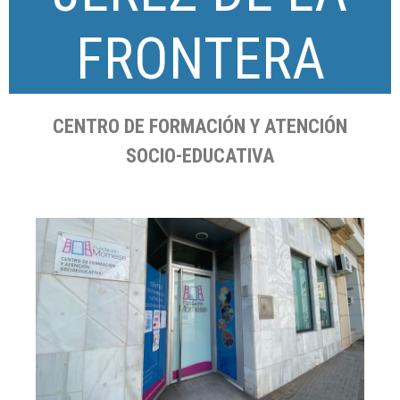
FRONTERA
CENTRO DE FORMACIÓN Y ATENCIÓN
SOCIO-EDUCATIVA