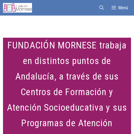
Menú
FUNDACIÓN MORNESE trabaja
en distintos puntos de
Andalucía, a través de sus
Centros de Formación y
Atención Socioeducativa y sus
Programas de Atención