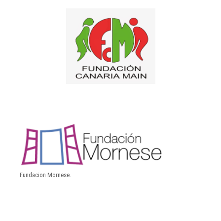
Fundacion Mornese.