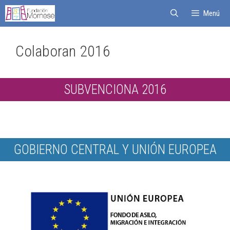
Menú
Colaboran 2016
SUBVENCIONA 2016
GOBIERNO CENTRAL Y UNIÓN EUROPEA