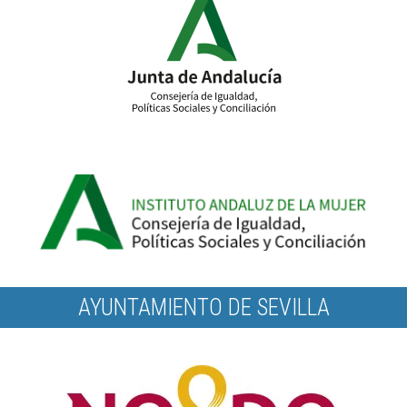
AYUNTAMIENTO DE SEVILLA