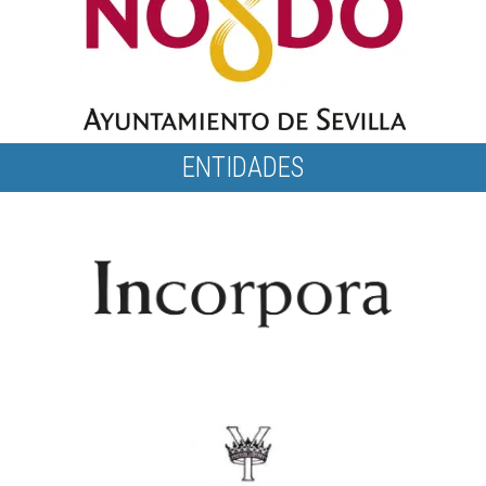
ENTIDADES