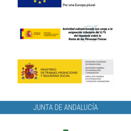
JUNTA DE ANDALUCÍA