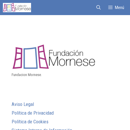
Menú
Fundacion Mornese.
Aviso Legal
Política de Privacidad
Política de Cookies