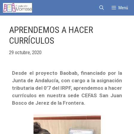
Menú
APRENDEMOS A HACER
CURRÍCULOS
29 octubre, 2020
Desde el proyecto Baobab, financiado por la
Junta de Andalucía, con cargo a la asignación
tributaria del 0’7 del IRPF, aprendemos a hacer
currículos en nuestra sede CEFAS San Juan
Bosco de Jerez de la Frontera.