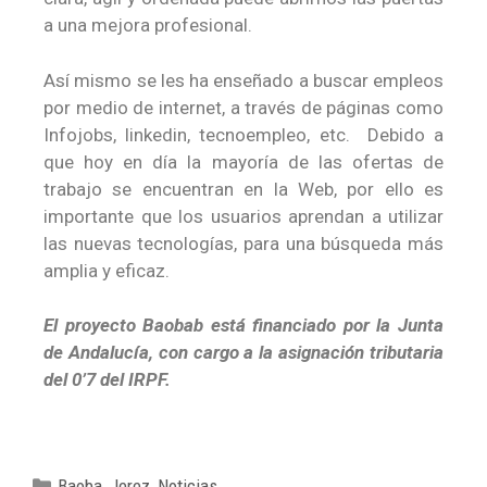
a una mejora profesional.
Así mismo se les ha enseñado a buscar empleos
por medio de internet, a través de páginas como
Infojobs, linkedin, tecnoempleo, etc. Debido a
que hoy en día la mayoría de las ofertas de
trabajo se encuentran en la Web, por ello es
importante que los usuarios aprendan a utilizar
las nuevas tecnologías, para una búsqueda más
amplia y eficaz.
El proyecto Baobab está financiado por la Junta
de Andalucía, con cargo a la asignación tributaria
del 0’7 del IRPF.
Baoba
,
Jerez
,
Noticias