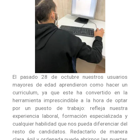
El pasado 28 de octubre nuestros usuarios
mayores de edad aprendieron como hacer un
curriculum, ya que este ha convertido en la
herramienta imprescindible a la hora de optar
por un puesto de trabajo: refleja nuestra
experiencia laboral, formación especializada y
cualquier habilidad que nos pueda diferenciar del
resto de candidatos. Redactarlo de manera
clara, ágil y ordenada puede abrirnos las puertas